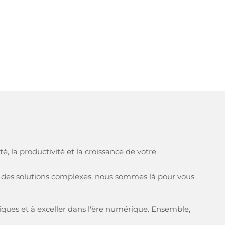
té, la productivité et la croissance de votre
nt des solutions complexes, nous sommes là pour vous
ques et à exceller dans l'ère numérique. Ensemble,