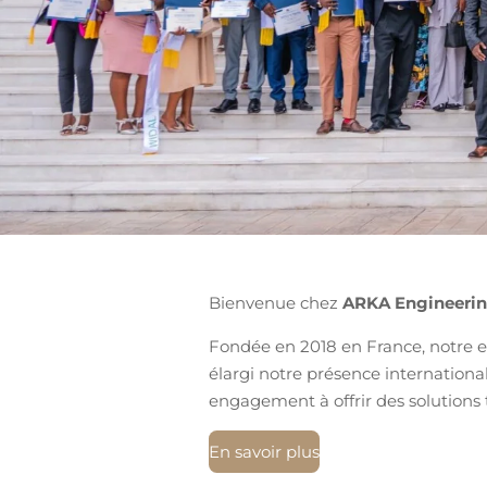
Bienvenue chez
ARKA Engineeri
Fondée en 2018 en France, notre 
élargi notre présence internationa
engagement à offrir des solutions
En savoir plus