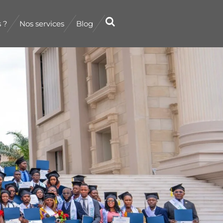
 ?
Nos services
Blog