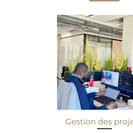
Gestion des proj