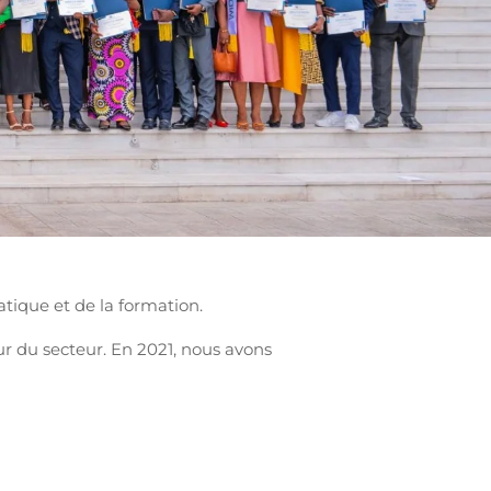
atique et de la formation.
 du secteur. En 2021, nous avons