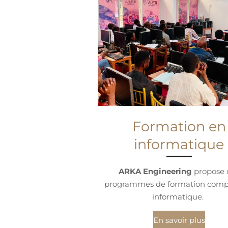
Formation en
informatique
ARKA Engineering
propose 
programmes de formation comp
informatique.
En savoir plus