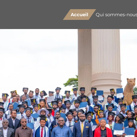
Accueil
Qui sommes-nous