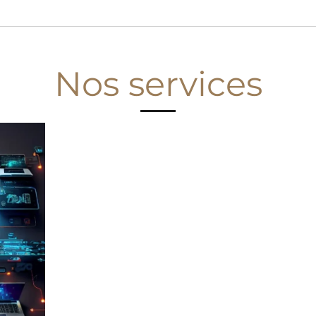
Nos services